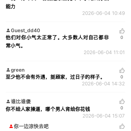
能力
2026-06-04 10:49
Guest_dd40
他们对你小气太正常了。大多数人对自己都非
0
常小气。
2026-06-04 11:01
green
至少他不会有外遇，挺顾家，过日子的样子。
0
2026-06-04 14:32
谁比谁傻
0
你不给人家操逼，哪个男人肯给你花钱
2026-06-04 15:07
你一边凉快去吧