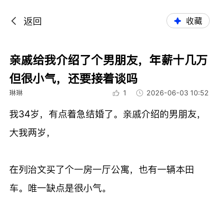
返回
收藏
亲戚给我介绍了个男朋友，年薪十几万
但很小气，还要接着谈吗
琳琳
1
2026-06-03 10:52
我34岁，有点着急结婚了。亲戚介绍的男朋友，
大我两岁，
在列治文买了个一房一厅公寓，也有一辆本田
车。唯一缺点是很小气。