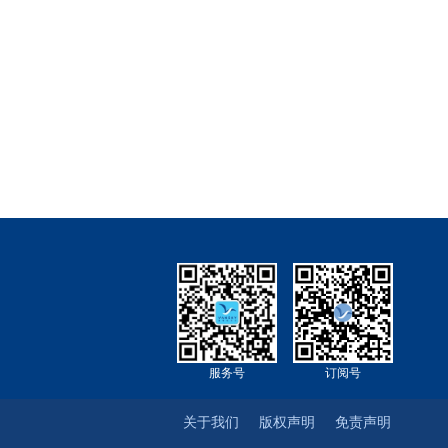
服务号
订阅号
关于我们
版权声明
免责声明