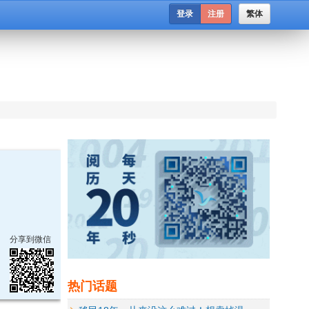
登录
注册
繁体
分享到微信
热门话题