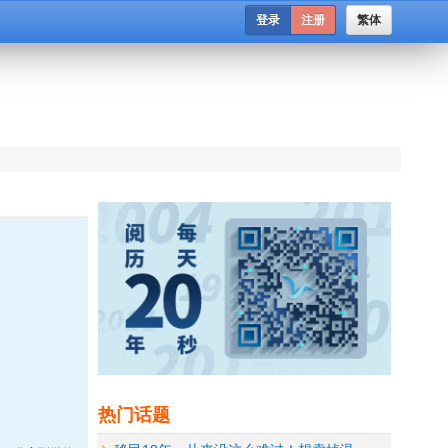
登录
注册
繁体
热门话题