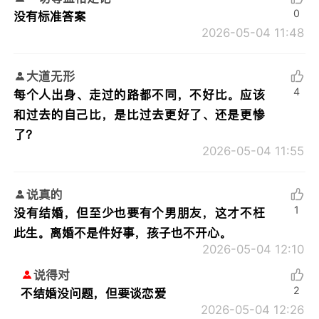
0
没有标准答案
2026-05-04 11:48
大道无形
4
每个人出身、走过的路都不同，不好比。应该
和过去的自己比，是比过去更好了、还是更惨
了？
2026-05-04 11:55
说真的
1
没有结婚，但至少也要有个男朋友，这才不枉
此生。离婚不是件好事，孩子也不开心。
2026-05-04 12:10
说得对
2
不结婚没问题，但要谈恋爱
2026-05-04 12:26