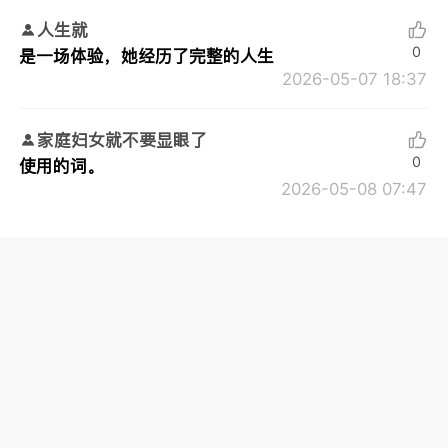
人生就
0
是一场体验，她经历了完整的人生
2026-05-07 18:37
家庭妇女就不要显眼了
0
使用的词。
2026-05-08 07:47