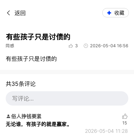
返回
收藏
有些孩子只是讨债的
同感
3
2026-05-04 16:56
有些孩子只是讨债的
共35条评论
俗人挣钱要紧
15
无论谁，有孩子的就是嬴家。
2026-05-04 11:28