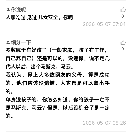
你说呢
0
人家吃过 见过 儿女双全。你呢
2026-05-07 07:04
细分一下
0
多数属于有好孩子（一般家庭， 孩子有工作，
自己养自己）还是可以的，没遗憾。说不定几
代人以后，出个马斯克，马云。
我认为，网上大多数网友的父母，算是成功
的。他们应该没遗憾。大家都是可以拿出手
的。
单身没孩子的，你怎么知道，你的孩子一定不
是马斯克，马云？但是，以后没机会了是一定
的。
2026-05-07 08:26