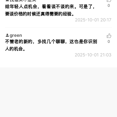
0
给年轻人点机会，看看谈不谈的来。可是了，
要谈价格的时候还真得需要的经验。
2025-10-01 20:17
green
不管老的新的，多找几个聊聊，这也是你识别
0
人的机会。
2025-10-01 21:03