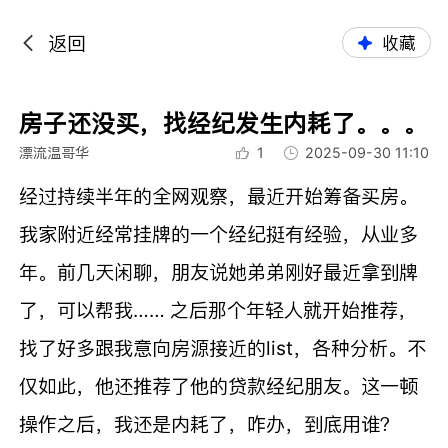
返回
收藏
房子还没买，找经纪发生内耗了。。。
漂流温哥华
1
2025-09-30 11:10
经过持续半年的全网观察，最近开始筹备买房。
我家附近经常挂牌的一个经纪挺有经验，从业多
年。前几天闲聊，朋友说她弟弟刚好最近拿到牌
了，可以帮我…… 之后那个年轻人就开始推荐，
找了好多跟我意向房源接近的list，各种分析。不
仅如此，他还推荐了他的贷款经纪朋友。这一顿
操作之后，我还是内耗了，咋办，到底用谁？