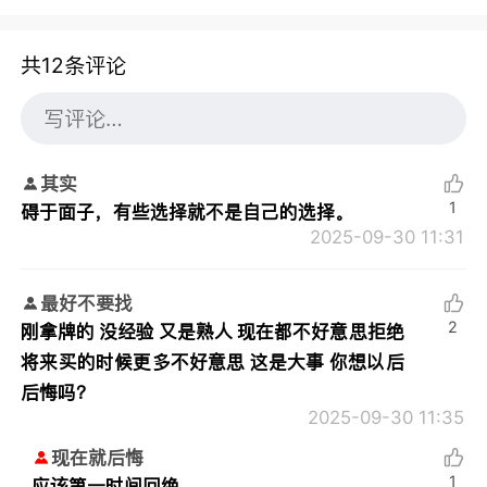
共12条评论
其实
1
碍于面子，有些选择就不是自己的选择。
2025-09-30 11:31
最好不要找
2
刚拿牌的 没经验 又是熟人 现在都不好意思拒绝
将来买的时候更多不好意思 这是大事 你想以后
后悔吗？
2025-09-30 11:35
现在就后悔
1
应该第一时间回绝