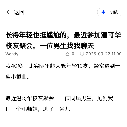
返回
收藏
长得年轻也挺尴尬的，最近参加温哥华
校友聚会，一位男生找我聊天
Wendy
0
2025-09-22 11:00
我40多，比实际年龄大概年轻10岁，经常遇到一
些小插曲。
最近温哥华校友聚会，一位同届男生，见到我一
口一个小师妹，聊了一会儿，