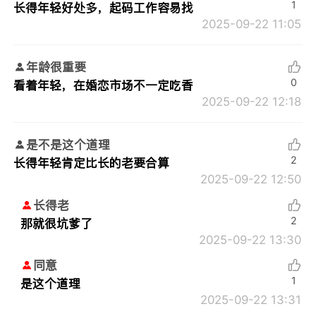
1
长得年轻好处多，起码工作容易找
2025-09-22 11:05
年龄很重要
0
看着年轻，在婚恋市场不一定吃香
2025-09-22 12:18
是不是这个道理
2
长得年轻肯定比长的老要合算
2025-09-22 12:50
长得老
2
那就很坑爹了
2025-09-22 13:30
同意
1
是这个道理
2025-09-22 13:31