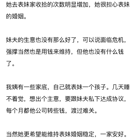
她去表妹家收拾的次数明显增加，她很担心表妹
的婚姻。
妹夫的生意也没有那么好了，可以说面临危机，
强撑当然也是用钱来维持，但他也没有什么钱
了。
我姨有一些家底，自己就表妹一个孩子。几天睡
不着觉，想出个主意，要跟妹夫私下达成协议，
每个月都他公司转些钱，渡过难关。
当然她更希望能维持表妹婚姻稳定，一家安好。