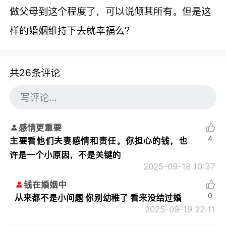
做父母到这个程度了，可以说倾其所有。但是这
样的婚姻维持下去就幸福么？
共26条评论
感情更重要
4
主要看他们夫妻感情和责任。你担心的钱，也
许是一个小原因，不是关键的
2025-09-18 10:37
钱在婚姻中
0
从来都不是小问题 你别幼稚了 看来没结过婚
2025-09-19 22:11