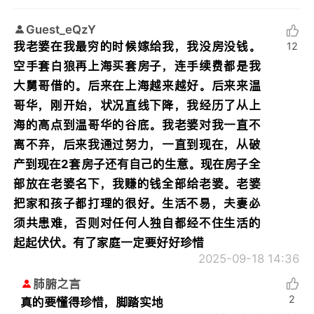
Guest_eQzY
我老婆在我最穷的时候嫁给我，我没房没钱。
12
空手套白狼再上海买套房子，连手续费都是我
大舅哥借的。后来在上海越来越好。后来来温
哥华，刚开始，状况直线下降，我经历了从上
海的高点到温哥华的谷底。我老婆对我一直不
离不弃，后来我通过努力，一直到现在，从破
产到现在2套房子还有自己的生意。现在房子全
部放在老婆名下，我赚的钱全部给老婆。老婆
把家和孩子都打理的很好。生活不易，夫妻必
须共患难，否则对任何人独自都经不住生活的
起起伏伏。有了家庭一定要好好珍惜
2025-09-18 14:36
肺腑之言
2
真的要懂得珍惜，脚踏实地