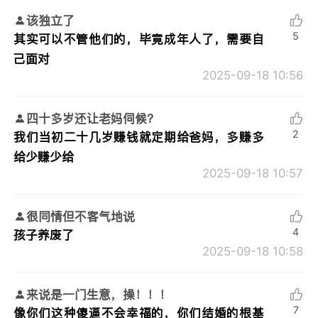
该独立了
5
其实可以不管他们的，毕竟成年人了，需要自
己面对
2025-09-18 10:56
四十多岁还让老妈伺候？
2
我们当初二十几岁赚钱就定期给爸妈，多赚多
给少赚少给
2025-09-18 10:57
很同情但不客气地说
4
孩子养废了
2025-09-18 10:58
来说是一门生意，操！！！
7
像你们这种傻逼不会幸福的，你们结婚的根基