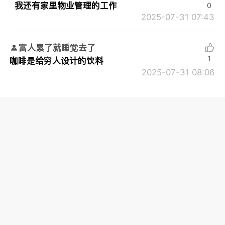
我还有家里物业管理的工作
0
2025-07-31 07:43
富人累了就睡觉去了
1
咖啡是给穷人设计的饮料
2025-07-31 08:06