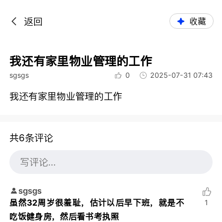
返回
收藏
我还有家里物业管理的工作
sgsgs
0
2025-07-31 07:43
我还有家里物业管理的工作
共6条评论
sgsgs
虽然32周岁很羞耻，估计以后早下班，就是不
1
吃饭健身房，然后看书考执照