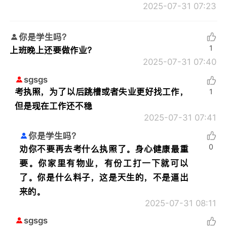
2025-07-31 07:23
你是学生吗？
1
上班晚上还要做作业？
2025-07-31 07:40
sgsgs
考执照，为了以后跳槽或者失业更好找工作，
1
但是现在工作还不稳
2025-07-31 07:41
你是学生吗？
0
劝你不要再去考什么执照了。身心健康最重
要。你家里有物业，有份工打一下就可以
了。你是什么料子，这是天生的，不是逼出
来的。
2025-07-31 08:11
sgsgs