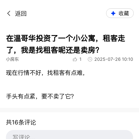
返回
收藏
在温哥华投资了一个小公寓，租客走
了，我是找租客呢还是卖房？
小房东
1
2025-07-26 10:10
现在行情不好，找租客有点难，
手头有点紧，要不卖了它？
共16条评论