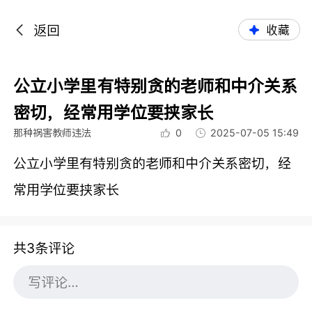
返回
收藏
公立小学里有特别贪的老师和中介关系
密切，经常用学位要挟家长
那种祸害教师违法
0
2025-07-05 15:49
公立小学里有特别贪的老师和中介关系密切，经
常用学位要挟家长
共3条评论