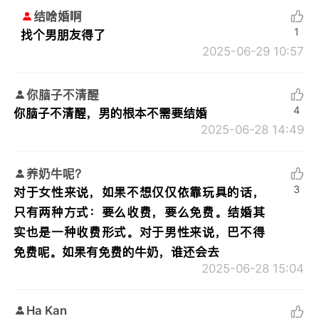
结啥婚啊
1
找个男朋友得了
2025-06-29 10:57
你脑子不清醒
4
你脑子不清醒，男的根本不需要结婚
2025-06-28 14:49
养奶牛呢？
3
对于女性来说，如果不想仅仅依靠玩具的话，
只有两种方式：要么收费，要么免费。结婚其
实也是一种收费形式。对于男性来说，巴不得
免费呢。如果有免费的牛奶，谁还会去
2025-06-28 15:04
Ha Kan