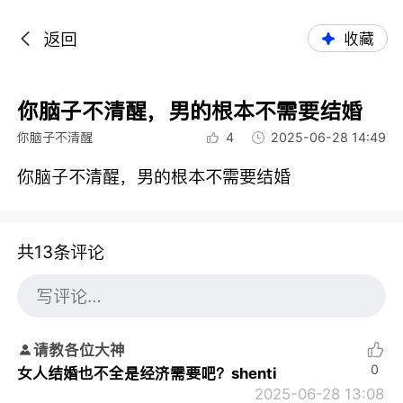
返回
收藏
你脑子不清醒，男的根本不需要结婚
你脑子不清醒
4
2025-06-28 14:49
你脑子不清醒，男的根本不需要结婚
共13条评论
请教各位大神
0
女人结婚也不全是经济需要吧？shenti
2025-06-28 13:08