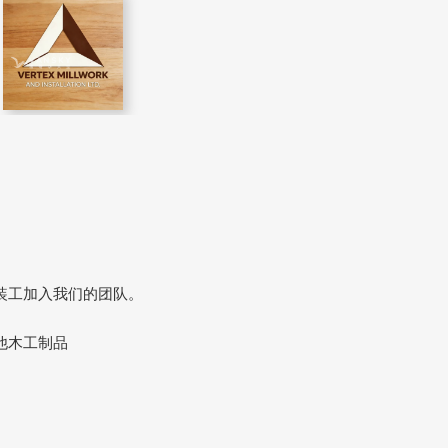
安装工加入我们的团队。
他木工制品