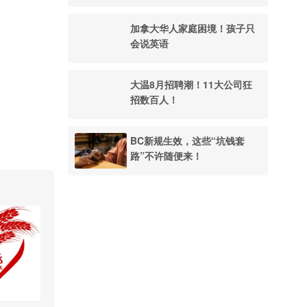
加拿大华人家庭困境！孩子只
会说英语
大温8月招聘潮！11大公司狂
招数百人！
BC新规生效，这些“坑钱套
路”不许随便来！