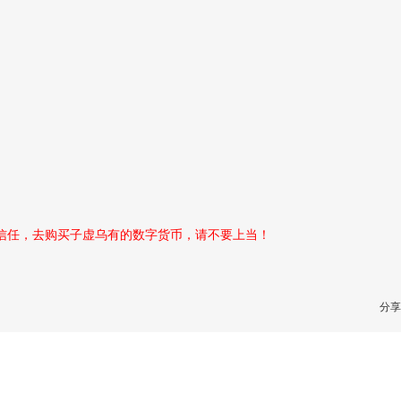
性信任，去购买子虚乌有的数字货币，请不要上当！
分享