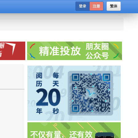
登录
注册
繁体