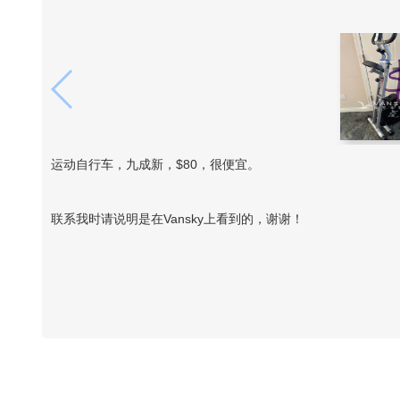
运动自行车，九成新，$80，很便宜。
联系我时请说明是在Vansky上看到的，谢谢！
Vansky Copyright