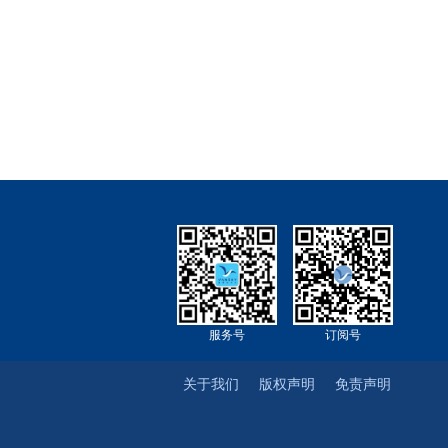
服务号
订阅号
关于我们
版权声明
免责声明