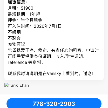
租赁信息：
月租：$1900
最短租期：1年起
押金：半个月租金
可入住时间：2026年7月1日
不吸烟
不聚会
宠物可议
希望找爱干净、稳定、有责任心的租客。申请时
可能需要提供身份证明、收入/学生证明、
reference 等资料。
联系我时请说明是在Vansky上看到的，谢谢！
778-320-2903