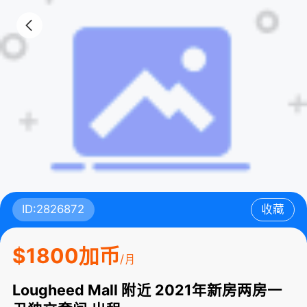
ID:2826872
收藏
$1800加币
/月
Lougheed Mall 附近 2021年新房两房一