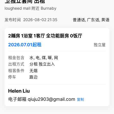
卫独立套间 出租
lougheed mall 附近
Burnaby
发布时间
2026-08-02 21:35
普通话, 广东话, 英语
2睡房 1浴室 1客厅 全功能厨房 0饭厅
2026.07.01起租
独立屋
租金包含
水, 电, 煤, 暖, 网
出租方式
分租 独立出入
租客条件
无烟
停车
路边
Helen Liu
电子邮箱 qiuju2903@gmail.com
复制