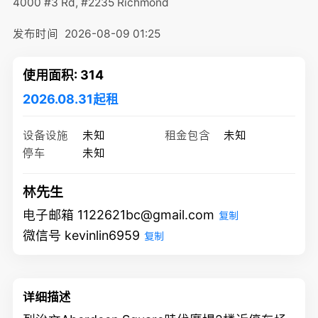
4000 #3 Rd, #2235
Richmond
发布时间
2026-08-09 01:25
使用面积: 314
2026.08.31起租
设备设施
未知
租金包含
未知
停车
未知
林先生
电子邮箱 1122621bc@gmail.com
复制
微信号 kevinlin6959
复制
详细描述