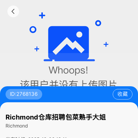
ID:2768136
收藏
Richmond仓库招聘包菜熟手大姐
Richmond