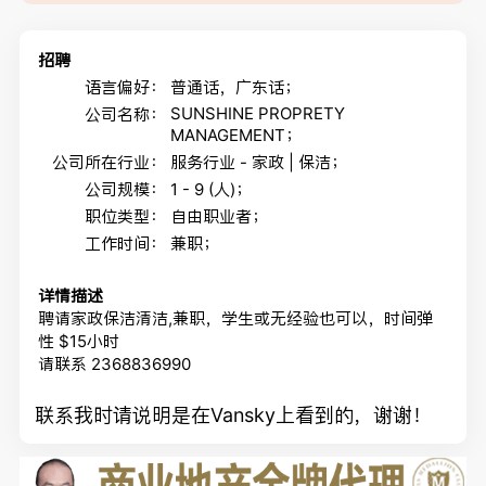
招聘
语言偏好：
普通话，广东话；
SUNSHINE PROPRETY
公司名称：
MANAGEMENT；
公司所在行业：
服务行业 - 家政 | 保洁；
公司规模：
1 - 9 (人)；
职位类型：
自由职业者；
工作时间：
兼职；
详情描述
聘请家政保洁清洁,兼职，学生或无经验也可以，时间弹
性 $15小时
请联系 2368836990
联系我时请说明是在Vansky上看到的，谢谢！