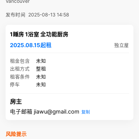
Vancouver
发布时间
2025-08-13 14:58
1睡房 1浴室 全功能厨房
2025.08.15起租
独立屋
租金包含
未知
出租方式
整租
租客条件
未知
停车
未知
房主
电子邮箱 jiawu@gmail.com
复制
风险提示