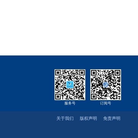
服务号
订阅号
关于我们
版权声明
免责声明