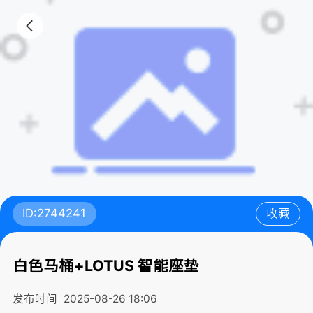
ID:2744241
收藏
白色马桶+LOTUS 智能座垫
发布时间
2025-08-26 18:06