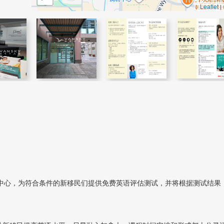
Leaflet
|
转介中心，为符合条件的新移民们提供免费英语评估测试，并将根据测试结果