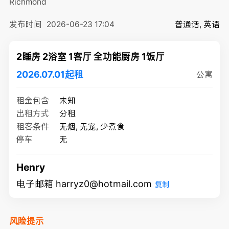
Richmond
发布时间
2026-06-23 17:04
普通话, 英语
2睡房 2浴室 1客厅 全功能厨房 1饭厅
2026.07.01起租
公寓
租金包含
未知
出租方式
分租
租客条件
无烟, 无宠, 少煮食
停车
无
Henry
电子邮箱 harryz0@hotmail.com
复制
风险提示