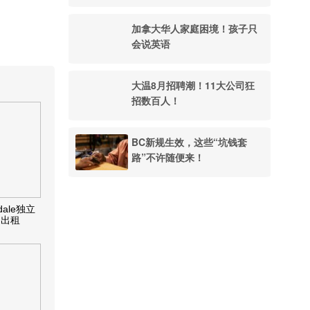
加拿大华人家庭困境！孩子只
会说英语
大温8月招聘潮！11大公司狂
招数百人！
BC新规生效，这些“坑钱套
路”不许随便来！
dale独立
间出租