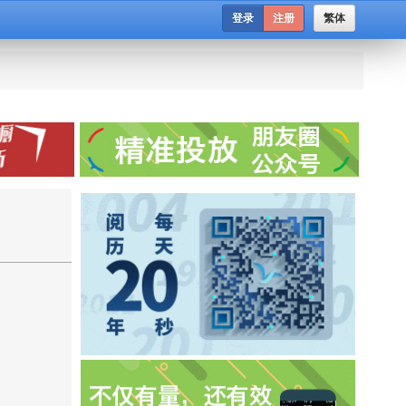
登录
注册
繁体