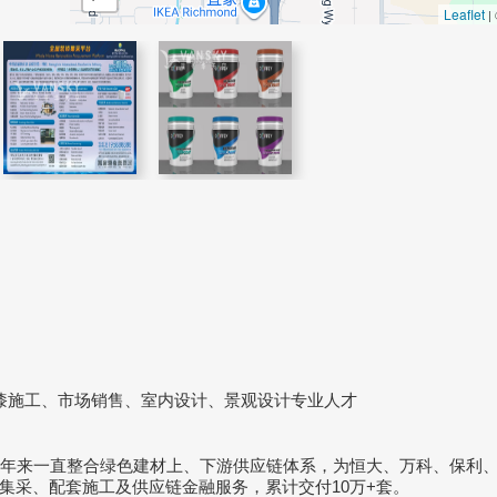
Leaflet
|
；
漆施工、市场销售、室内设计、景观设计专业人才
数年来一直整合绿色建材上、下游供应链体系，为恒大、万科、保利
集采、配套施工及供应链金融服务，累计交付10万+套。