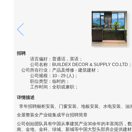
招聘
语言偏好：
普通话，英语；
公司名称：
BUILDEX DECOR & SUPPLY CO.LTD
公司所在行业：
产品及维修 - 建筑建材；
公司规模：
10 - 29 (人)；
职位类型：
临时的；
工作时间：
全职或兼职；
详情描述
常年招聘橱柜安装、门窗安装、地板安装、水电安装、油
全屋整装全产业链集成平台招聘简章
公司创始团队具有中国从事建筑产业30余年的丰富阅历，
南、金地、金科、绿城、新城等中国大型头部房企提供建材