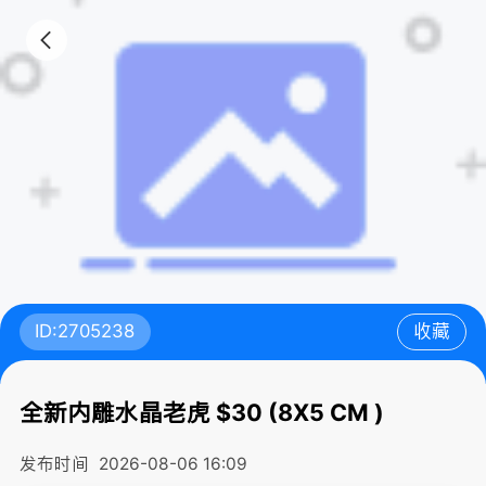
ID:2705238
收藏
全新内雕水晶老虎 $30 (8X5 CM )
发布时间
2026-08-06 16:09