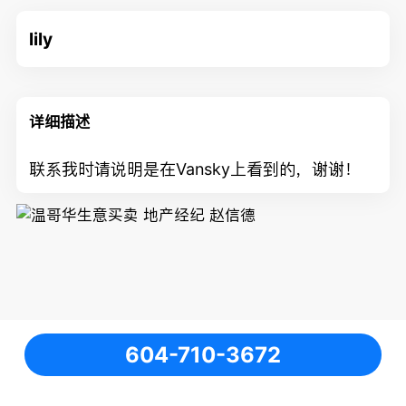
lily
详细描述
联系我时请说明是在Vansky上看到的，谢谢！
604-710-3672