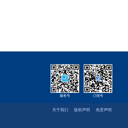
服务号
订阅号
关于我们
版权声明
免责声明