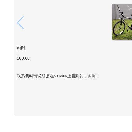
如图
$60.00
联系我时请说明是在Vansky上看到的，谢谢！
Vansky Copyright