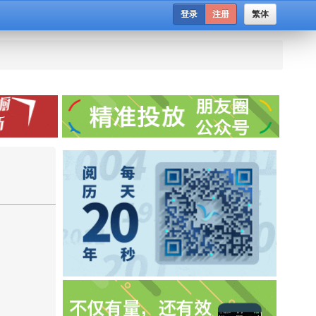
登录
注册
繁体