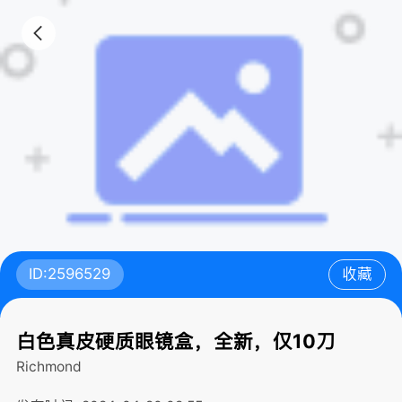
ID:2596529
收藏
白色真皮硬质眼镜盒，全新，仅10刀
Richmond