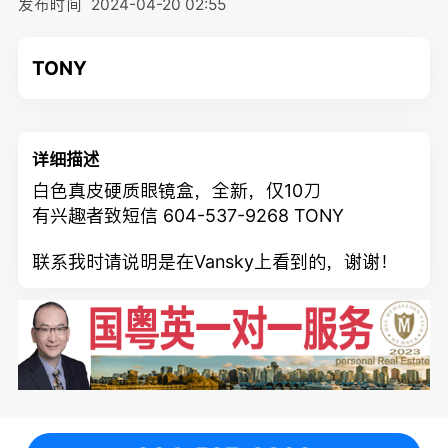
发布时间
2024-04-20 02:55
TONY
详细描述
白色真皮硬质眼镜盒，全新，仅10刀
有兴趣者致短信
604-537-9268 TONY
联系我时请说明是在Vansky上看到的，谢谢！