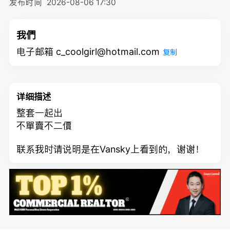
发布时间
2026-08-06 17:30
我們
电子邮箱 c_coolgirl@hotmail.com
复制
详细描述
整套一起出
不單賣不二價
联系我时请说明是在Vansky上看到的，谢谢！