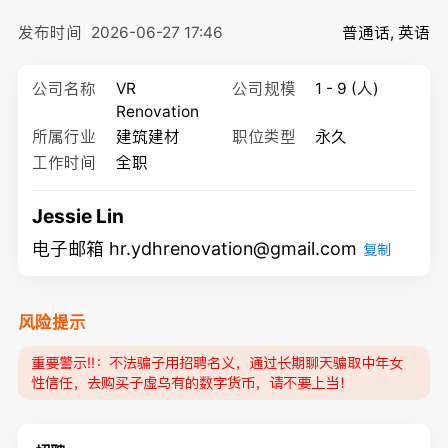
发布时间
2026-06-27 17:46
普通话, 英语
公司名称
VR
公司规模
1 - 9 (人)
Renovation
所属行业
建筑建材
职位类型
永久
工作时间
全职
Jessie Lin
电子邮箱 hr.ydhrenovation@gmail.com
复制
风险提示
重要警示‼️：不法骗子用招聘名义，通过长期聊天骗取中年女
性信任，去购买子虚乌有的数字货币，请不要上当！