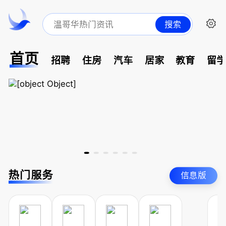
搜索
首页
招聘
住房
汽车
居家
教育
留
热门服务
信息版