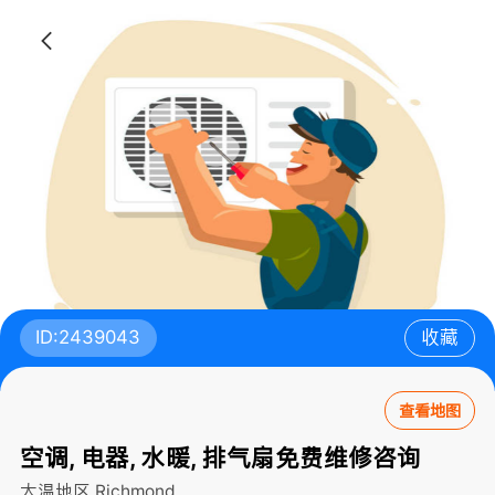
ID:2439043
收藏
查看地图
空调, 电器, 水暖, 排气扇免费维修咨询
大温地区
Richmond