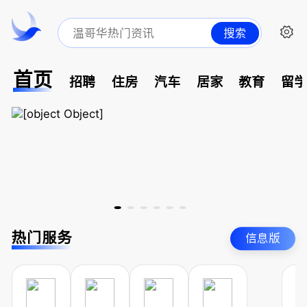
搜索
首页
招聘
住房
汽车
居家
教育
留
热门服务
信息版