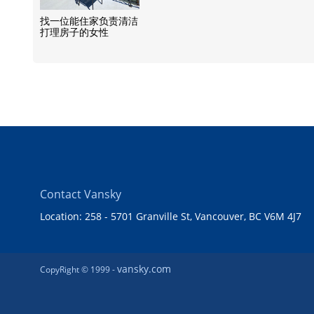
找一位能住家负责清洁
打理房子的女性
Contact Vansky
Location: 258 - 5701 Granville St, Vancouver, BC V6M 4J7
vansky.com
CopyRight © 1999 -