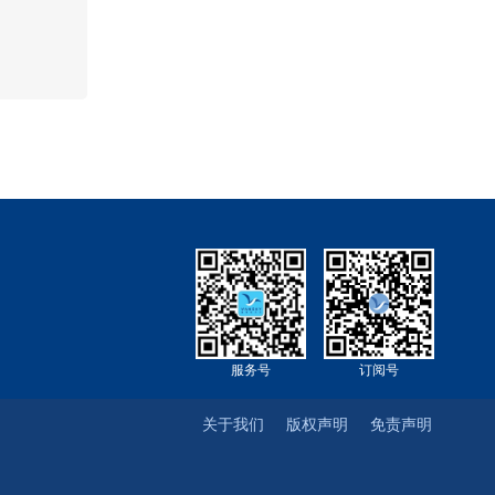
服务号
订阅号
关于我们
版权声明
免责声明