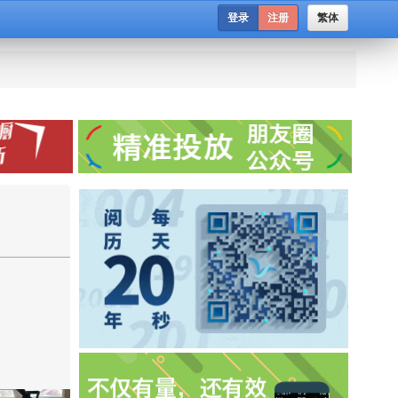
登录
注册
繁体