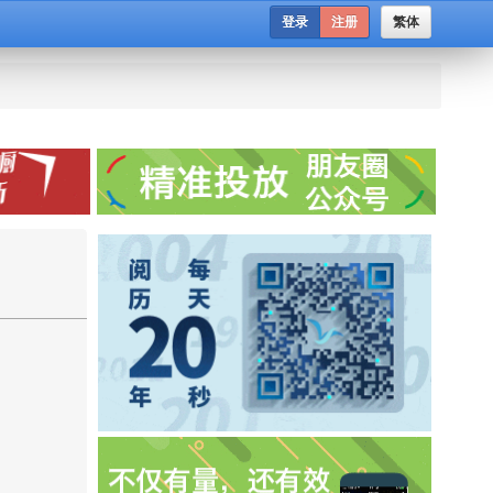
登录
注册
繁体