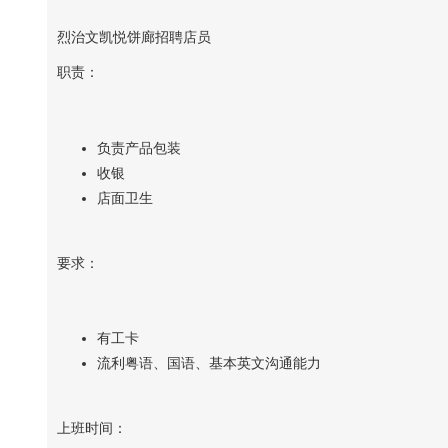
烈治文凯悦饼廊招聘店员
职责：
负责产品包装
收银
店面卫生
要求：
有工卡
流利粤语、国语、基本英文沟通能力
上班时间：