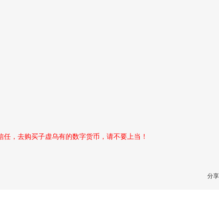
性信任，去购买子虚乌有的数字货币，请不要上当！
分享