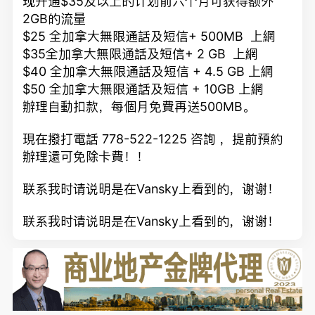
现开通$35及以上的计划前六个月可获得额外
2GB的流量
$25 全加拿大無限通話及短信+ 500MB 上網
$35全加拿大無限通話及短信+ 2 GB 上網
$40 全加拿大無限通話及短信 + 4.5 GB 上網
$50 全加拿大無限通話及短信 + 10GB 上網
辦理自動扣款，每個月免費再送500MB。
現在撥打電話 778-522-1225 咨詢 ，提前預約
辦理還可免除卡費！！
联系我时请说明是在Vansky上看到的，谢谢！
联系我时请说明是在Vansky上看到的，谢谢！