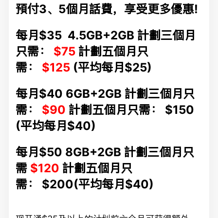
預付3、5個月話費，享受更多優惠!
每月$35 4.5GB+2GB 計劃三個月
只需：
$75
計劃五個月只
需：
$125
(平均每月$25)
每月$40 6GB+2GB 計劃三個月只
需：
$90
計劃五個月只需： $150
(平均每月$40)
每月$50 8GB+2GB 計劃三個月只
需
$120
計劃五個月只
需： $200
(平均每月$40)