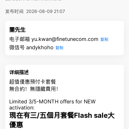
发布时间
2026-08-09 21:07
關先生
电子邮箱 yu.kwan@finetunecom.com
复制
微信号 andykhoho
复制
详细描述
超值優惠預付卡套餐
無合約！無隱藏費用！
Limited 3/5-MONTH offers for NEW
activation:
現在有
三/五
個月套餐Flash sale大
優惠