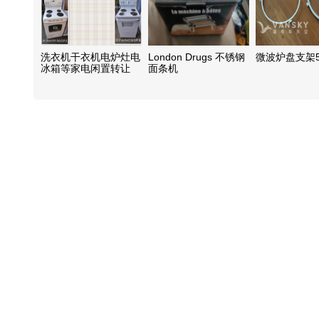
洗衣机干衣机电炉灶电
London Drugs 不锈钢
微波炉盘支架5
冰箱等家电闲置转让
面条机