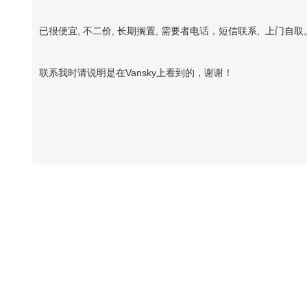
已很便宜, 不二价, 长期搁置, 需要者电话，短信联系, 上门自取
联系我时请说明是在Vansky上看到的，谢谢！
Vansky Copyright