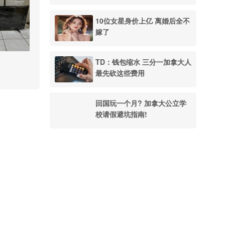
10位女星身价上亿 离婚后全不
嫁了
TD：钱包缩水 三分一加拿大人
最先砍这些费用
回国玩一个月? 加拿大公立学
校请假避坑指南!