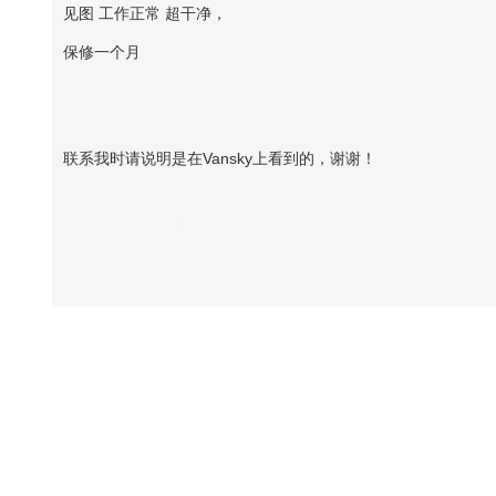
见图 工作正常 超干净，
保修一个月
联系我时请说明是在Vansky上看到的，谢谢！
Vansky Copyright