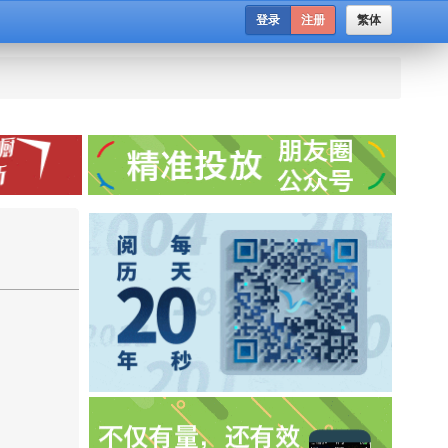
登录
注册
繁体