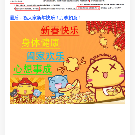
最后，祝大家新年快乐！万事如意！