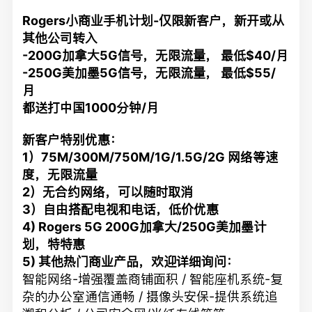
Rogers小商业手机计划-仅限新客户，新开或从
其他公司转入
-200G加拿大5G信号，无限流量， 最低$40/月
-250G美加墨5G信号，无限流量， 最低$55/
月
都送打中国1000分钟/月
新客户特别优惠：
1）75M/300M/750M/1G/1.5G/2G 网络等速
度，无限流量
2）无合约网络，可以随时取消
3）自由搭配电视和电话，低价优惠
4) Rogers 5G 200G加拿大/250G美加墨计
划，特特惠
5)
其他热门商业产品，欢迎详细询问：
智能网络-增强覆盖商铺面积 / 智能座机系统-复
杂的办公室通信通畅 / 摄像头安保-提供系统追