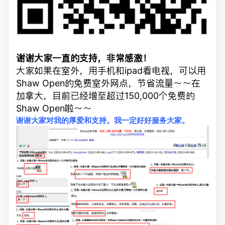
谢谢大家一直的支持，非常感激！
大家如果在室外，用手机和ipad看电视，可以用
Shaw Open的免费室外网点，节省流量～～在
加拿大，目前已经增至超过150,000个免费的
Shaw Open啦～～
谢谢大家对我的厚爱和支持。我一定好好服务大家。