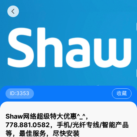
ID:3353
收藏
Shaw网络超级特大优惠^_^，
778.881.0582，手机/光纤专线/智能产品
等，最佳服务，尽快安装