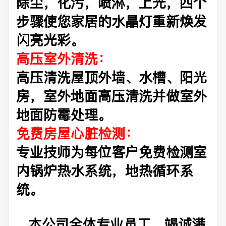
除尘，化污，喷淋，上光，四个
步骤使您家居的水晶灯重新焕发
闪亮光彩。
高压室外清洗：
高压清洗屋顶外墙、水槽、阳光
房，室外地面高压清洗并做室外
地面防霉处理。
免费房屋心脏检测：
专业技师为每位客户免费检测室
内锅炉热水系统，地热循环系
统。
本公司全体专业员工，竭诚满