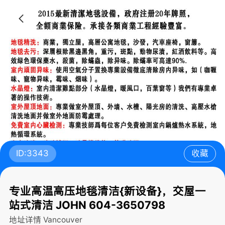
ID:3343
收藏
专业高温高压地毯清洁{新设备}，交屋一
站式清洁 JOHN 604-3650798
地址详情
Vancouver