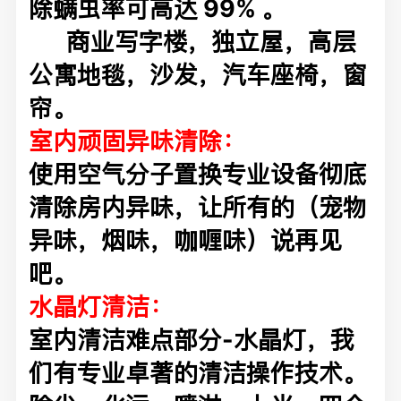
除螨虫率可高达 99% 。
商业写字楼，独立屋，高层
公寓地毯，沙发，汽车座椅，窗
帘。
室内顽固异味清除：
使用空气分子置换专业设备彻底
清除房内异味，让所有的（宠物
异味，烟味，咖喱味）说再见
吧。
水晶灯清洁：
室内清洁难点部分-水晶灯，我
们有专业卓著的清洁操作技术。