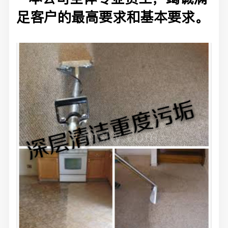
足客户的最高要求和基本要求。