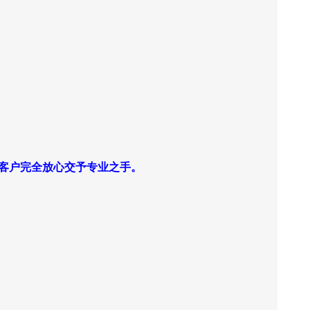
让客户完全放心交予专业之手。