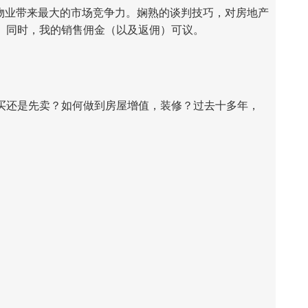
我将为您的物业带来最大的市场竞争力。娴熟的谈判技巧，对房地产
。同时，我的销售佣金（以及返佣）可议。
买还是先卖？如何做到房屋增值，装修？过去十多年，