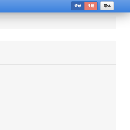
登录
注册
繁体