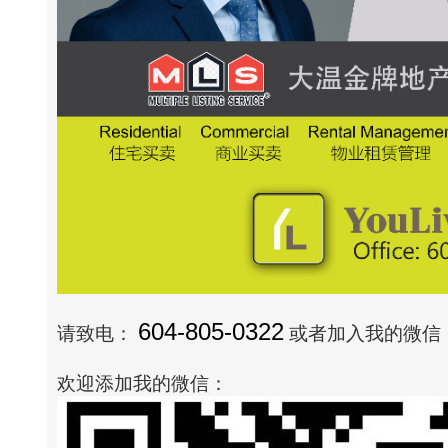
604-805-0322
请致电：
或者加入我的微信：to
欢迎添加我的微信：