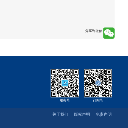
分享到微信:
服务号
订阅号
关于我们
版权声明
免责声明