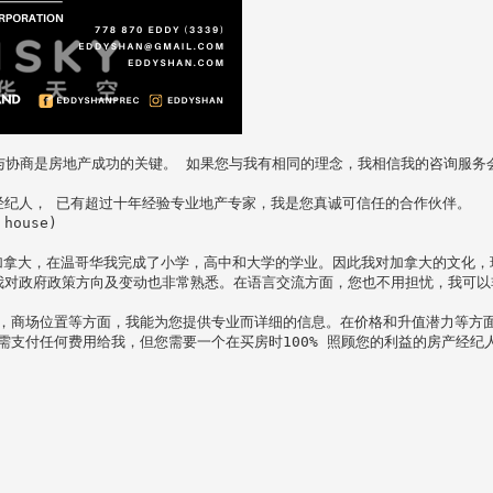
与协商是房地产成功的关键。 如果您与我有相同的理念，我相信我的咨询服务会
理经纪人， 已有超过十年经验专业地产专家，我是您真诚可信任的合作伙伴。

ouse)
居加拿大，在温哥华我完成了小学，高中和大学的学业。因此我对加拿大的文化
因此我对政府政策方向及变动也非常熟悉。在语言交流方面，您也不用担忧，我可以
，商场位置等方面，我能为您提供专业而详细的信息。在价格和升值潜力等方

