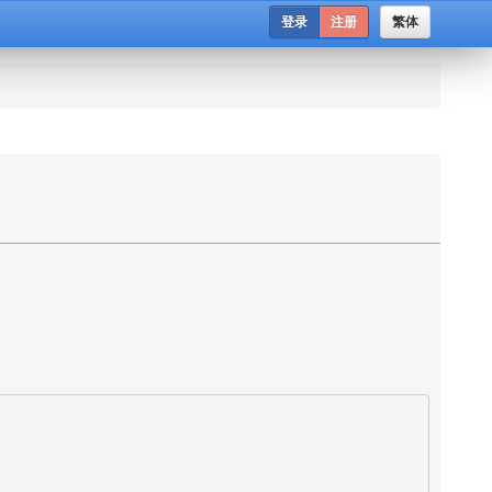
登录
注册
繁体