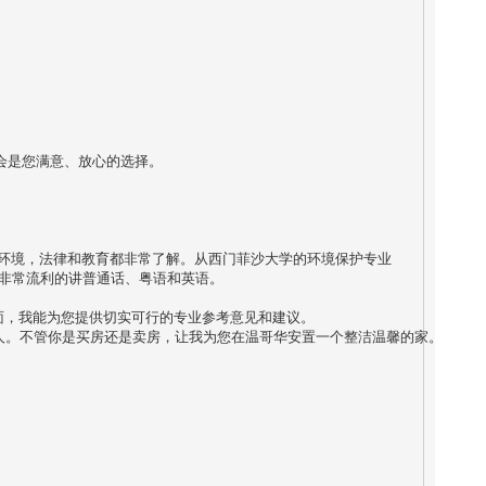
是您满意、放心的选择。

，环境，法律和教育都非常了解。从西门菲沙大学的环境保护专业
非常流利的讲普通话、粤语和英语。

面，我能为您提供切实可行的专业参考意见和建议。