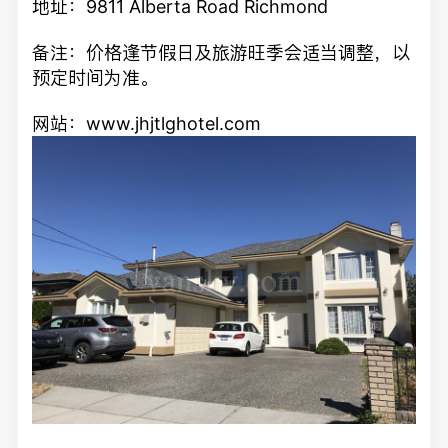
地址：9811 Alberta Road Richmond
备注：价格逢节假日及旅游旺季会适当调整，以
预定时间为准。
网站：
www.jhjtlghotel.com