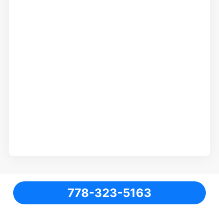
778-323-5163