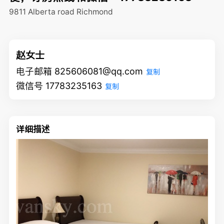
9811 Alberta road
Richmond
赵女士
电子邮箱 825606081@qq.com
复制
微信号 17783235163
复制
详细描述