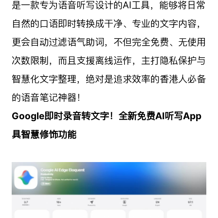
是一款专为语音听写设计的AI工具，能够将日常
自然的口语即时转换成干净、专业的文字内容，
更会自动过滤语气助词，不但完全免费、无使用
次数限制，而且支援离线运作，主打隐私保护与
智慧化文字整理，绝对是追求效率的香港人必备
的语音笔记神器！
Google即时录音转文字！全新免费AI听写App
具智慧修饰功能