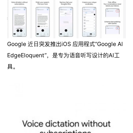
Google 近日突发推出iOS 应用程式“Google Al
EdgeEloquent”，是专为语音听写设计的AI工
具。