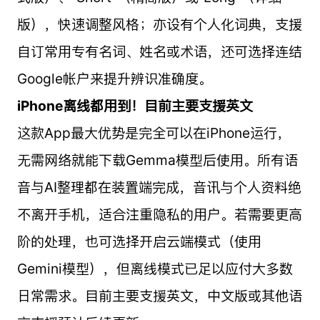
版），快速调整风格；亦设有个人化词典，支援
自订常用专有名词、姓名或术语，还可选择连结
Google帐户来提升辨识准确度。
iPhone离线都用到！目前主要支援英文
这款App最大优势是完全可以在iPhone运行，
无需网络就能下载Gemma模型后使用。所有语
音与AI整理都在装置端完成，音讯与个人资料绝
不离开手机，适合注重隐私的用户。若需要更高
阶的处理，也可选择开启云端模式（使用
Gemini模型），但离线模式已足以应付大多数
日常需求。目前主要支援英文，中文版或其他语