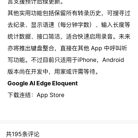
言支援预计后续更新。
其他实用功能包括保留所有转录历史，可搜寻过
去纪录、显示语速（每分钟字数）、输入长度等
统计数据、接口简洁，适合快速启用录音。未来
亦将推出键盘整合，直接在其他 App 中呼叫听
写功能。不过目前只适用于iPhone，Android
版本尚在开发中，用家或许需等待。
Google AI Edge Eloquent
下载连结：App Store
共195条评论