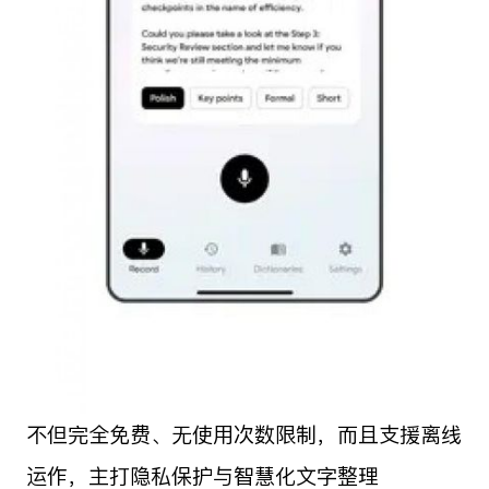
不但完全免费、无使用次数限制，而且支援离线
运作，主打隐私保护与智慧化文字整理