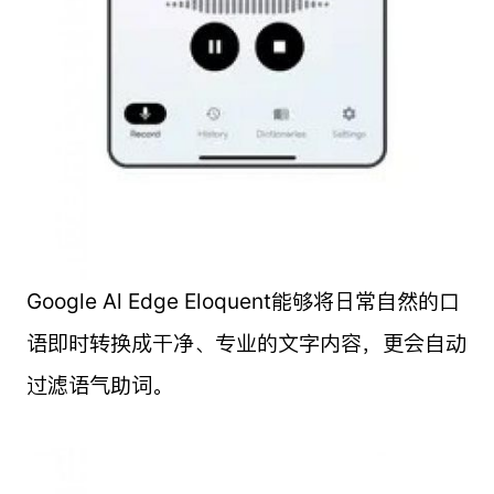
Google Al Edge Eloquent能够将日常自然的口
语即时转换成干净、专业的文字内容，更会自动
过滤语气助词。