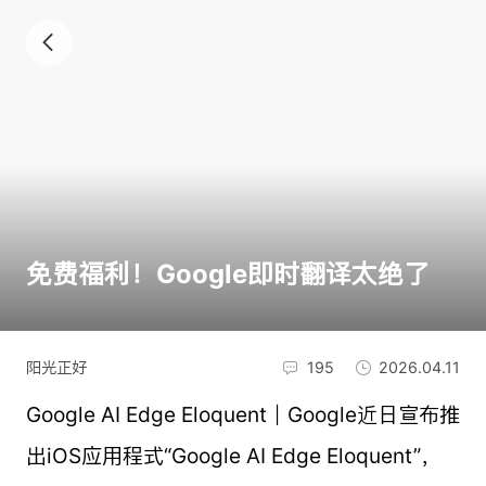
免费福利！Google即时翻译太绝了
阳光正好
195
2026.04.11
Google AI Edge Eloquent｜Google近日宣布推
出iOS应用程式“Google AI Edge Eloquent”，