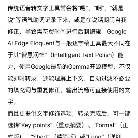
传统语音转文字工具常会将“嗯”、“啊”、“就是
说”等语气助词记录下来，或是在说话期间自我
修正，导致需花费时间进行后制编辑。Google
AI Edge Eloquent与一般逐字稿工具最大不同在
于其“智慧润饰”（Intelligent Text Polish）能
力，使用Google最新的Gemma开源模型，不仅
能即时转录，还能理解上下文，自动过滤不必要
的填充词与重复修正，输出流畅可直接使用的文
字。
而且更提供文字修饰选项，转录完成后，可一键
选择“Key points”（重点摘要）、“Formal”（正
式版）、“Short”（精简版）或“Long”（详细