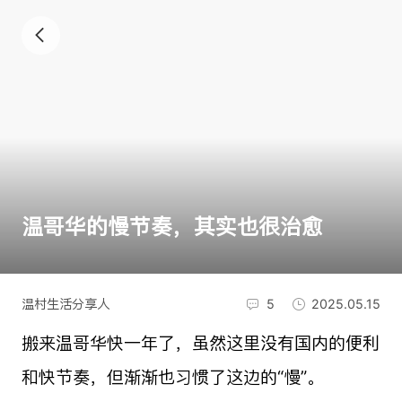
温哥华的慢节奏，其实也很治愈
温村生活分享人
5
2025.05.15
搬来温哥华快一年了，虽然这里没有国内的便利
和快节奏，但渐渐也习惯了这边的“慢”。