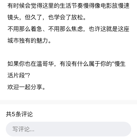
有时候会觉得这里的生活节奏慢得像电影放慢速
镜头，但久了，也学会了放松。
不用那么着急、不用那么焦虑，也许这就是这座
城市独有的魅力。
如果你也在温哥华，有没有什么属于你的“慢生
活片段”？
欢迎一起分享。
共5条评论