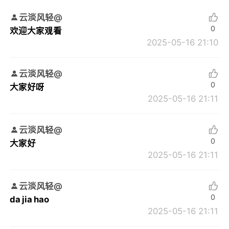
云淡风轻@
0
欢迎大家观看
2025-05-16 21:10
云淡风轻@
0
大家好呀
2025-05-16 21:11
云淡风轻@
0
大家好
2025-05-16 21:11
云淡风轻@
0
da jia hao
2025-05-16 21:11