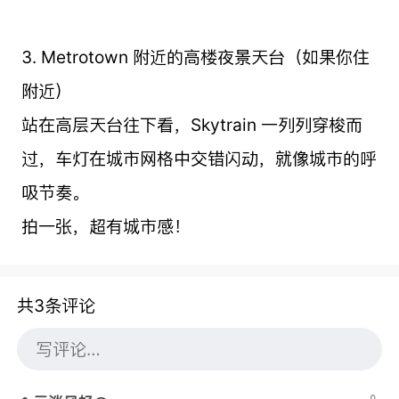
3. Metrotown 附近的高楼夜景天台（如果你住
附近）
站在高层天台往下看，Skytrain 一列列穿梭而
过，车灯在城市网格中交错闪动，就像城市的呼
吸节奏。
拍一张，超有城市感！
共3条评论