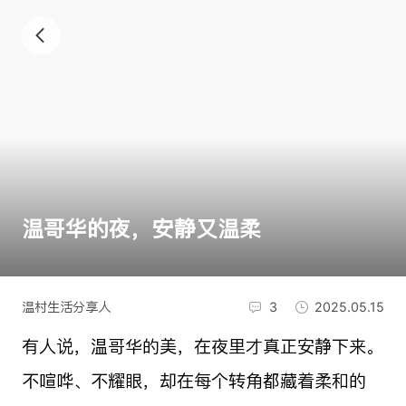
温哥华的夜，安静又温柔
温村生活分享人
3
2025.05.15
有人说，温哥华的美，在夜里才真正安静下来。
不喧哗、不耀眼，却在每个转角都藏着柔和的