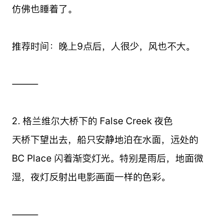
仿佛也睡着了。
推荐时间：晚上9点后，人很少，风也不大。
⸻
2. 格兰维尔大桥下的 False Creek 夜色
天桥下望出去，船只安静地泊在水面，远处的
BC Place 闪着渐变灯光。特别是雨后，地面微
湿，夜灯反射出电影画面一样的色彩。
⸻