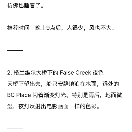
仿佛也睡着了。
推荐时间：晚上9点后，人很少，风也不大。
⸻
2. 格兰维尔大桥下的 False Creek 夜色
天桥下望出去，船只安静地泊在水面，远处的
BC Place 闪着渐变灯光。特别是雨后，地面微
湿，夜灯反射出电影画面一样的色彩。
⸻