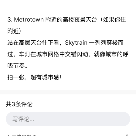
3. Metrotown 附近的高楼夜景天台（如果你住
附近）
站在高层天台往下看，Skytrain 一列列穿梭而
过，车灯在城市网格中交错闪动，就像城市的呼
吸节奏。
拍一张，超有城市感！
共3条评论