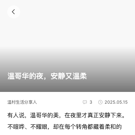
温哥华的夜，安静又温柔
温村生活分享人
3
2025.05.15
有人说，温哥华的美，在夜里才真正安静下来。
不喧哗、不耀眼，却在每个转角都藏着柔和的