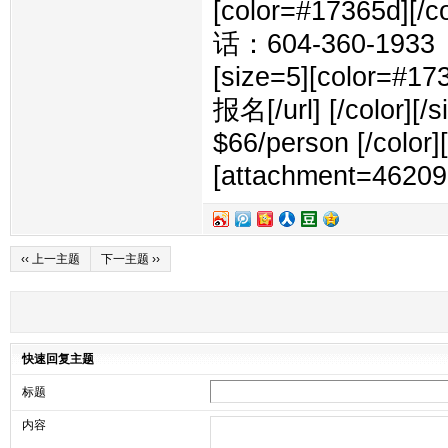
[color=#17365d][/c
话：604-360-1933
[size=5][color=#1
报名[/url] [/color][
$66/person [/color]
[attachment=46209
‹‹ 上一主题
下一主题 ››
快速回复主题
标题
内容