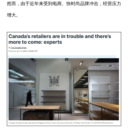
然而，由于近年来受到电商、快时尚品牌冲击，经营压力
增大。