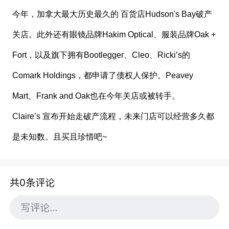
今年，加拿大最大历史最久的 百货店Hudson's Bay破产
关店。此外还有眼镜品牌Hakim Optical、服装品牌Oak +
Fort，以及旗下拥有Bootlegger、Cleo、Ricki’s的
Comark Holdings，都申请了债权人保护。Peavey
Mart、Frank and Oak也在今年关店或被转手。
Claire’s 宣布开始走破产流程，未来门店可以经营多久都
是未知数。且买且珍惜吧~
共0条评论