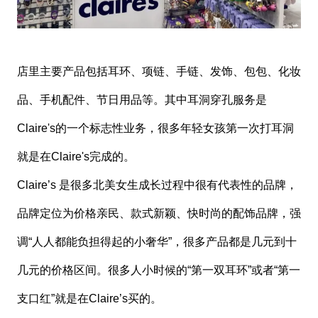
店里主要产品包括耳环、项链、手链、发饰、包包、化妆
品、手机配件、节日用品等。其中耳洞穿孔服务是
Claire's的一个标志性业务，很多年轻女孩第一次打耳洞
就是在Claire's完成的。
Claire’s 是很多北美女生成长过程中很有代表性的品牌，
品牌定位为价格亲民、款式新颖、快时尚的配饰品牌，强
调“人人都能负担得起的小奢华”，很多产品都是几元到十
几元的价格区间。很多人小时候的“第一双耳环”或者“第一
支口红”就是在Claire’s买的。