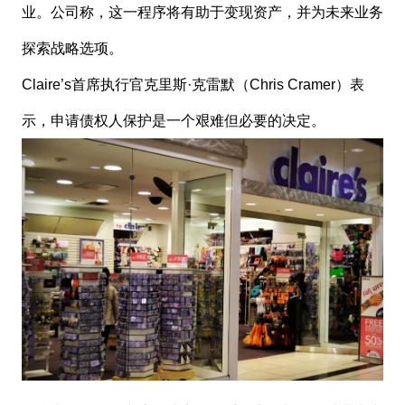
业。公司称，这一程序将有助于变现资产，并为未来业务
探索战略选项。
Claire’s首席执行官克里斯·克雷默（Chris Cramer）表
示，申请债权人保护是一个艰难但必要的决定。