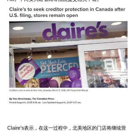
Claire’s表示，在这一过程中，北美地区的门店将继续营