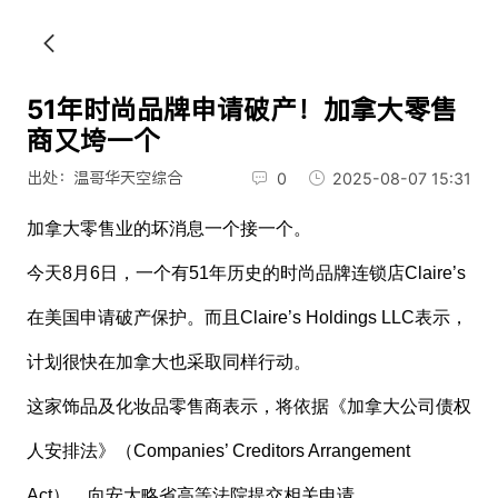
51年时尚品牌申请破产！加拿大零售
商又垮一个
出处：温哥华天空综合
0
2025-08-07 15:31
加拿大零售业的坏消息一个接一个。
今天8月6日，一个有51年历史的时尚品牌连锁店Claire’s
在美国申请破产保护。而且Claire’s Holdings LLC表示，
计划很快在加拿大也采取同样行动。
这家饰品及化妆品零售商表示，将依据《加拿大公司债权
人安排法》（Companies’ Creditors Arrangement
Act），向安大略省高等法院提交相关申请。