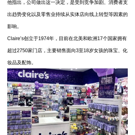
他指出，公司做出这一决定，是受到竞争加剧、消费者支
出趋势变化以及零售业持续从实体店向线上转型等因素的
影响。
Claire’s创立于1974年，目前在北美和欧洲17个国家拥有
超过2750家门店，主要销售面向3至18岁女孩的珠宝、化
妆品及配饰。