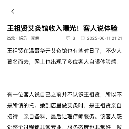
王祖贤艾灸馆收入曝光！客人说体验
出处：娱乐一家亲
3
2025-06-11 21:21
王祖贤在温哥华开艾灸馆也有些时日了，不少人
慕名而去，网上也出现了多位客人自曝体验感。
有一位客人说自己之前并不认识王祖贤，所以不
是所谓的托。她到店里做艾灸时，是王祖贤亲自
接待，亲自备料，最后让理疗师服务。该客人感
觉整个过程都非常专业，服务态度也非常好，做