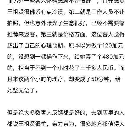
而另外一些客人体验感就不是很好了，首先感觉
王祖贤很佛系有点冷漠。第二就是工作人员不让
拍照，但也意外曝光了生意很好，已经不需要靠
推荐来邀客。第三就是价格方面，这位客人觉得
超出了自己的心理预期。原本以为做个120加元
的，没想到一顿操作下来，给她弄了个480加元
的，相当于不到一个小时花了三千多人民币。而
且本该两个小时的理疗，却变成了50分钟，给
她整无语了。
但是绝大多数客人反馈都是好的，去到店里的人
都说王祖贤很忙，亲力亲为，很多地方都值得大