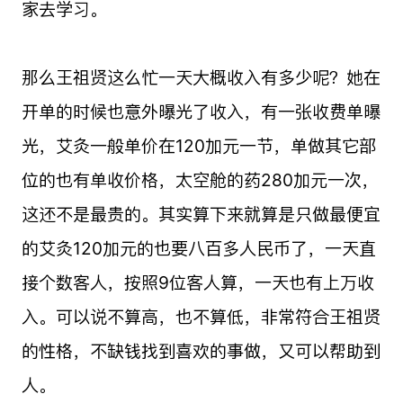
家去学习。
那么王祖贤这么忙一天大概收入有多少呢？她在
开单的时候也意外曝光了收入，有一张收费单曝
光，艾灸一般单价在120加元一节，单做其它部
位的也有单收价格，太空舱的药280加元一次，
这还不是最贵的。其实算下来就算是只做最便宜
的艾灸120加元的也要八百多人民币了，一天直
接个数客人，按照9位客人算，一天也有上万收
入。可以说不算高，也不算低，非常符合王祖贤
的性格，不缺钱找到喜欢的事做，又可以帮助到
人。