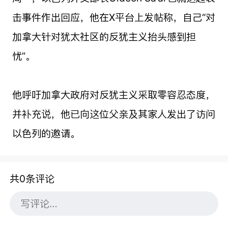
击事件作出回应，他在X平台上发帖称，自己“对
加拿大针对犹太社区的反犹主义抬头感到担
忧”。
他呼吁加拿大政府对反犹主义采取零容忍态度，
并补充说，他已向这位父亲及其家人发出了访问
以色列的邀请。
共0条评论