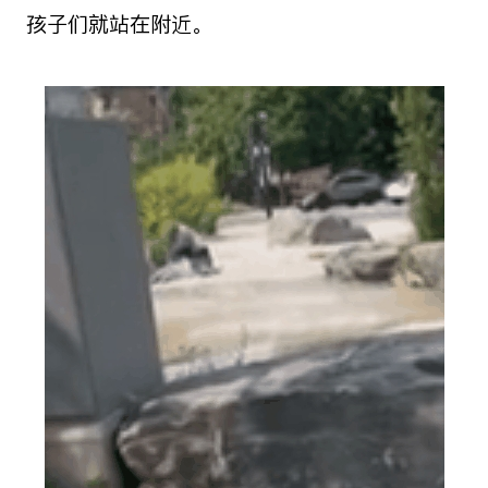
孩子们就站在附近。