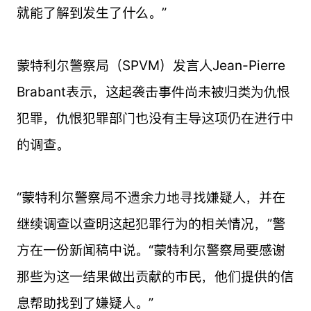
就能了解到发生了什么。”
蒙特利尔警察局（SPVM）发言人Jean-Pierre
Brabant表示，这起袭击事件尚未被归类为仇恨
犯罪，仇恨犯罪部门也没有主导这项仍在进行中
的调查。
“蒙特利尔警察局不遗余力地寻找嫌疑人，并在
继续调查以查明这起犯罪行为的相关情况，”警
方在一份新闻稿中说。“蒙特利尔警察局要感谢
那些为这一结果做出贡献的市民，他们提供的信
息帮助找到了嫌疑人。”