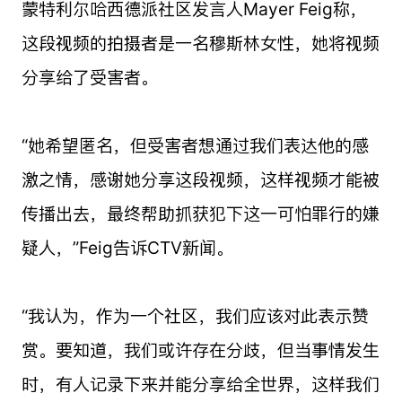
蒙特利尔哈西德派社区发言人Mayer Feig称，
这段视频的拍摄者是一名穆斯林女性，她将视频
分享给了受害者。
“她希望匿名，但受害者想通过我们表达他的感
激之情，感谢她分享这段视频，这样视频才能被
传播出去，最终帮助抓获犯下这一可怕罪行的嫌
疑人，”Feig告诉CTV新闻。
“我认为，作为一个社区，我们应该对此表示赞
赏。要知道，我们或许存在分歧，但当事情发生
时，有人记录下来并能分享给全世界，这样我们