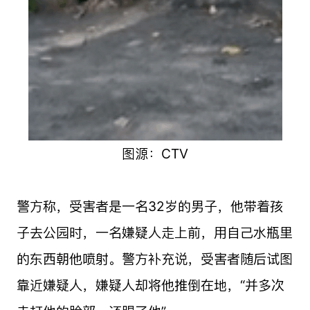
图源：CTV
警方称，受害者是一名32岁的男子，他带着孩
子去公园时，一名嫌疑人走上前，用自己水瓶里
的东西朝他喷射。警方补充说，受害者随后试图
靠近嫌疑人，嫌疑人却将他推倒在地，“并多次